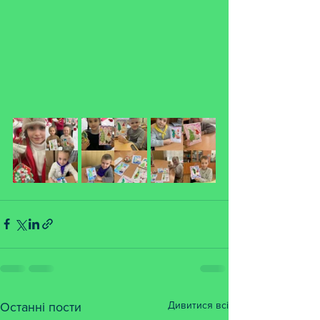
Дивитися всі
Останні пости