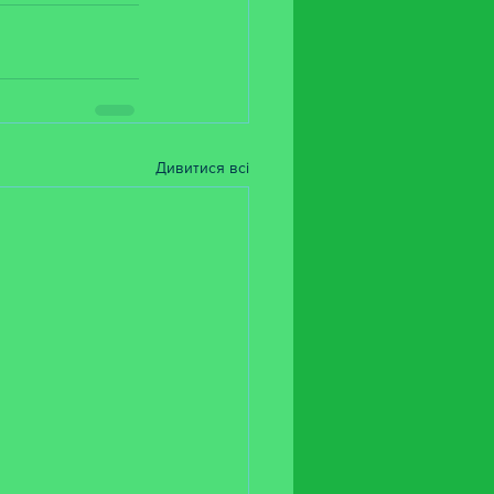
Дивитися всі