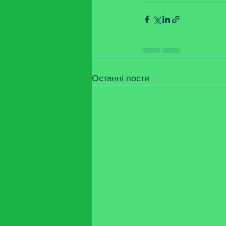
Останні пости