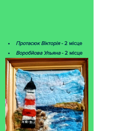
Протасюк Вікторія
 - 2 місце
Воробйова Ульяна 
- 2 місце