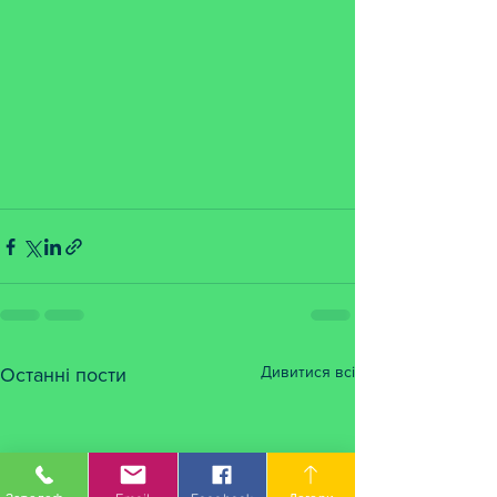
Дивитися всі
Останні пости