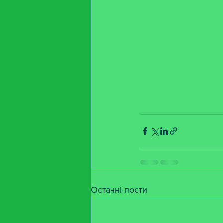
Останні пости