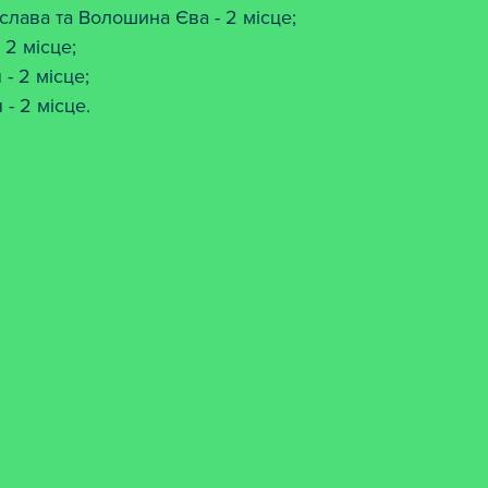
слава та Волошина Єва - 2 місце;
 2 місце;
- 2 місце;
- 2 місце.