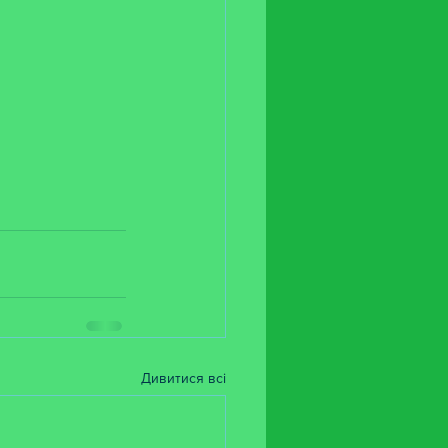
Дивитися всі